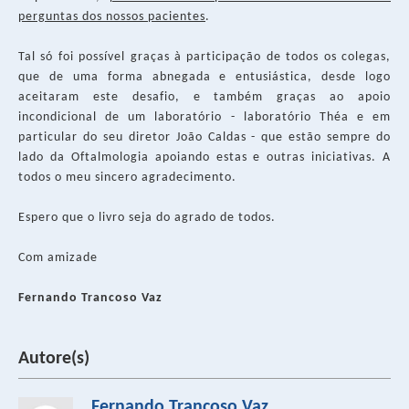
perguntas dos nossos pacientes
.
Tal só foi possível graças à participação de todos os colegas,
que de uma forma abnegada e entusiástica, desde logo
aceitaram este desafio, e também graças ao apoio
incondicional de um laboratório - laboratório Théa e em
particular do seu diretor João Caldas - que estão sempre do
lado da Oftalmologia apoiando estas e outras iniciativas. A
todos o meu sincero agradecimento.
Espero que o livro seja do agrado de todos.
Com amizade
Fernando Trancoso Vaz
Autore(s)
Fernando Trancoso Vaz