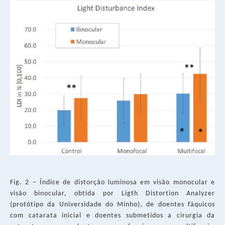
Fig. 2 – Índice de distorção luminosa em visão monocular e
visão binocular, obtida por Ligth Distortion Analyzer
(protótipo da Universidade do Minho), de doentes fáquicos
com catarata inicial e doentes submetidos a cirurgia da