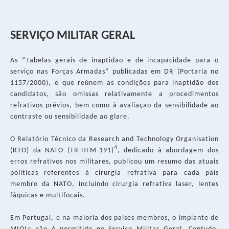
SERVIÇO MILITAR GERAL
As “Tabelas gerais de inaptidão e de incapacidade para o
serviço nas Forças Armadas” publicadas em DR (Portaria no
1157/2000), e que reúnem as condições para inaptidão dos
candidatos, são omissas relativamente a procedimentos
refrativos prévios, bem como à avaliação da sensibilidade ao
contraste ou sensibilidade ao glare.
O Relatório Técnico da Research and Technology Organisation
4
(RTO) da NATO (TR-HFM-191)
, dedicado à abordagem dos
erros refrativos nos militares, publicou um resumo das atuais
políticas referentes à cirurgia refrativa para cada país
membro da NATO, incluindo cirurgia refrativa laser, lentes
fáquicas e multifocais.
Em Portugal, e na maioria dos países membros, o implante de