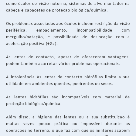
como óculos de visão noturna, sistemas de alvo montados na
cabeça e capacetes de proteção biológica/química.
Os problemas associados aos óculos incluem restrição da visão
periférica, embaciamento, incompatibilidade com
mergulho/natação, e possibilidade de deslocação com a
aceleração positiva (+Gz).
As lentes de contacto, apesar de oferecerem vantagens,
podem também acarretar vários problemas operacionais.
A intolerância às lentes de contacto hidrófilas limita a sua
utilidade em ambientes quentes, poeirentos ou secos.
As lentes hidrófilas são incompatíveis com material de
proteção biológica/química.
Além disso, a higiene das lentes ou a sua substituição é
muitas vezes pouco prática ou impossível durante as
operações no terreno, o que faz com que os militares acabem