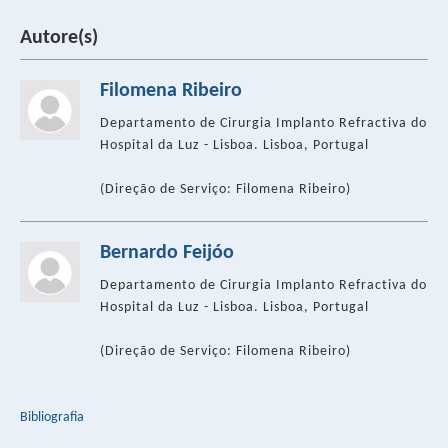
Autore(s)
Filomena Ribeiro
Departamento de Cirurgia Implanto Refractiva do
Hospital da Luz - Lisboa. Lisboa, Portugal
(Direção de Serviço: Filomena Ribeiro)
Bernardo Feijóo
Departamento de Cirurgia Implanto Refractiva do
Hospital da Luz - Lisboa. Lisboa, Portugal
(Direção de Serviço: Filomena Ribeiro)
Bibliografia