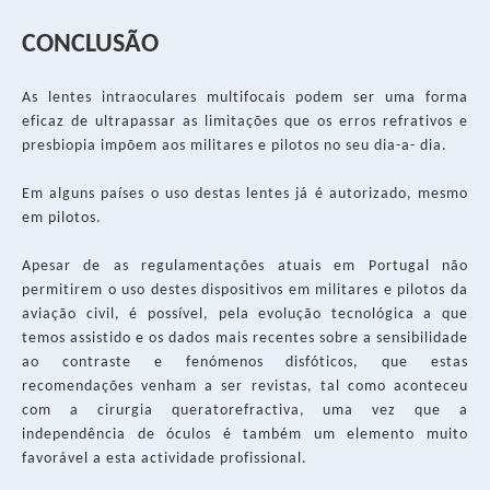
CONCLUSÃO
As lentes intraoculares multifocais podem ser uma forma
eficaz de ultrapassar as limitações que os erros refrativos e
presbiopia impõem aos militares e pilotos no seu dia-a- dia.
Em alguns países o uso destas lentes já é autorizado, mesmo
em pilotos.
Apesar de as regulamentações atuais em Portugal não
permitirem o uso destes dispositivos em militares e pilotos da
aviação civil, é possível, pela evolução tecnológica a que
temos assistido e os dados mais recentes sobre a sensibilidade
ao contraste e fenómenos disfóticos, que estas
recomendações venham a ser revistas, tal como aconteceu
com a cirurgia queratorefractiva, uma vez que a
independência de óculos é também um elemento muito
favorável a esta actividade profissional.