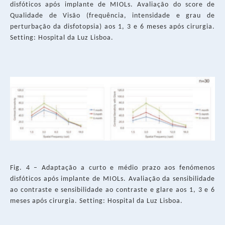
disfóticos após implante de MIOLs. Avaliação do score de
Qualidade de Visão (frequência, intensidade e grau de
perturbação da disfotopsia) aos 1, 3 e 6 meses após cirurgia.
Setting: Hospital da Luz Lisboa.
Fig. 4 – Adaptação a curto e médio prazo aos fenómenos
disfóticos após implante de MIOLs. Avaliação da sensibilidade
ao contraste e sensibilidade ao contraste e glare aos 1, 3 e 6
meses após cirurgia. Setting: Hospital da Luz Lisboa.