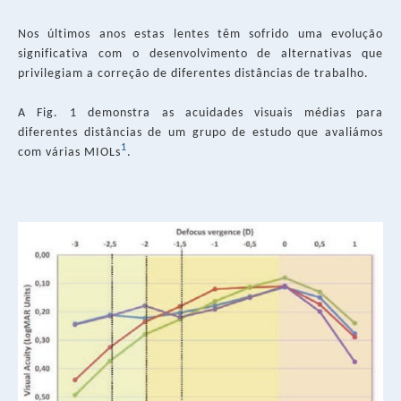
Nos últimos anos estas lentes têm sofrido uma evolução
significativa com o desenvolvimento de alternativas que
privilegiam a correção de diferentes distâncias de trabalho.
A Fig. 1 demonstra as acuidades visuais médias para
diferentes distâncias de um grupo de estudo que avaliámos
1
com várias MIOLs
.