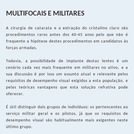
MULTIFOCAIS E MILITARES
A cirurgia de catarata e a extração do cristalino claro são
procedimentos raros antes dos 40-45 anos pelo que não é
frequente a hipótese destes procedimentos em candidatos às
forças armadas.
Todavia, a possibilidade de implante destas lentes é um
cenário cada vez mais frequente em militares no ativo, e a
sua discussão é por isso um assunto atual e relevante pelos
requisitos de desempenho visual exigidos a esta população, e
pelas teóricas vantagens que esta solução refrativa pode
oferecer.
É útil distinguir dois grupos de indivíduos: os pertencentes ao
serviço militar geral e os pilotos, já que os requisitos de
desempenho visual são habitualmente mais exigentes neste
último grupo.