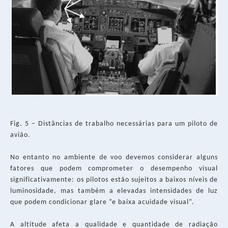
Fig. 5 – Distâncias de trabalho necessárias para um piloto de
avião.
No entanto no ambiente de voo devemos considerar alguns
fatores que podem comprometer o desempenho visual
significativamente: os pilotos estão sujeitos a baixos níveis de
luminosidade, mas também a elevadas intensidades de luz
que podem condicionar glare “e baixa acuidade visual”.
A altitude afeta a qualidade e quantidade de radiação